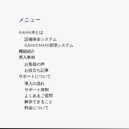
メニュー
EAMic®とは
設備保全システム
EAM/CMMS管理システム
機能紹介
導入事例
お客様の声
お役立ち記事
サポートについて
導入の流れ
サポ一ト体制
よくあるご質問
解決できること
料金について