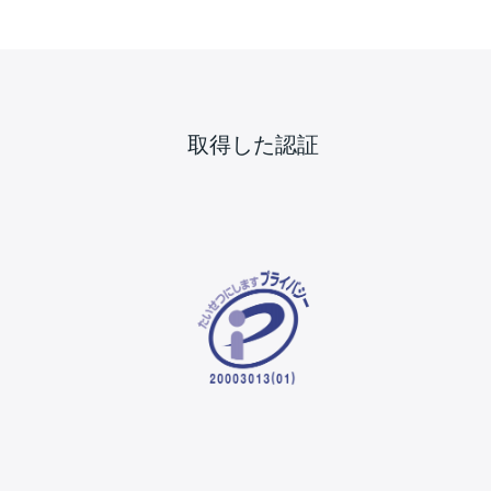
取得した認証