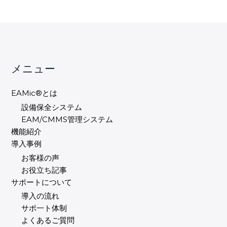
メニュー
EAMic®とは
設備保全システム
EAM/CMMS管理システム
機能紹介
導入事例
お客様の声
お役立ち記事
サポートについて
導入の流れ
サポ一ト体制
よくあるご質問