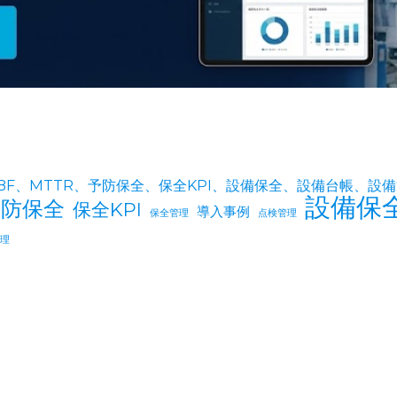
TBF、MTTR、予防保全、保全KPI、設備保全、設備台帳、設
設備保
予防保全
保全KPI
導入事例
保全管理
点検管理
管理