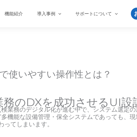
機能紹介
導入事例
サポートについて
で使いやすい操作性とは？
務のDXを成功させるUI設
検業務のデジタル化が進む中で、システム選定の
多機能な設備管理・保全システムであっても、現
わってしまいます。