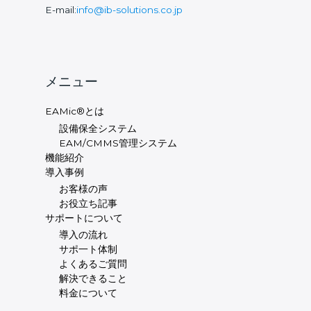
E-mail:
info@ib-solutions.co.jp
メニュー
EAMic®とは
設備保全システム
EAM/CMMS管理システム
機能紹介
導入事例
お客様の声
お役立ち記事
サポートについて
導入の流れ
サポ一ト体制
よくあるご質問
解決できること
料金について