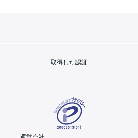
取得した認証
運営会社