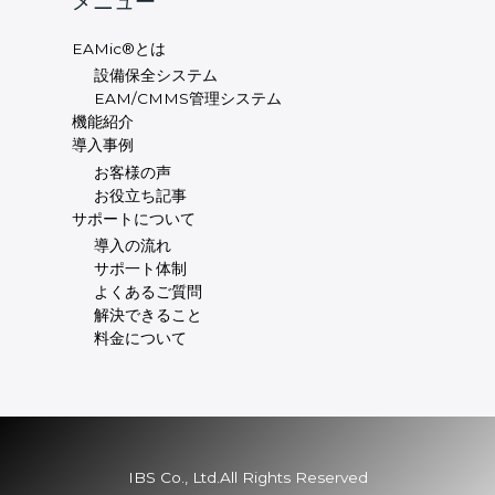
メニュー
EAMic®とは
設備保全システム
EAM/CMMS管理システム
機能紹介
導入事例
お客様の声
お役立ち記事
サポートについて
導入の流れ
サポ一ト体制
よくあるご質問
解決できること
料金について
IBS Co., Ltd.All Rights Reserved