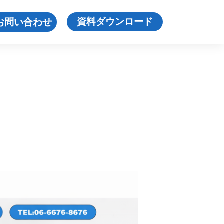
資料ダウンロード
お問い合わせ