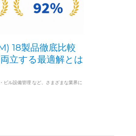
M) 18製品徹底比較
を両立する最適解とは
・ビル設備管理 など、さまざまな業界に