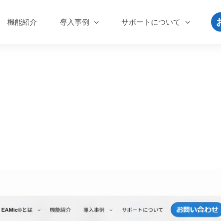
機能紹介
導入事例
サポートについて