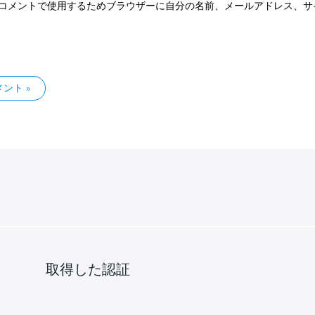
コメントで使用するためブラウザーに自分の名前、メールアドレス、サ
取得した認証